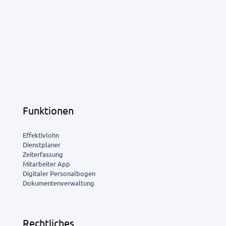
Funktionen
Effektivlohn
Dienstplaner
Zeiterfassung
Mitarbeiter App
Digitaler Personalbogen
Dokumentenverwaltung
Rechtliches