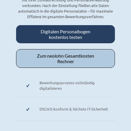
verbunden. Nach der Einstellung fließen alle Daten
automatisch in die digitale Personalakte – für maximale
Effizienz im gesamten Bewerbungsverfahren.
Digitalen Personalbogen
kostenlos testen
Zum neolohn Gesamtkosten
Rechner
Bewerbungsprozess vollständig
digitalisieren
DSGVO-konform & höchste IT-Sicherheit