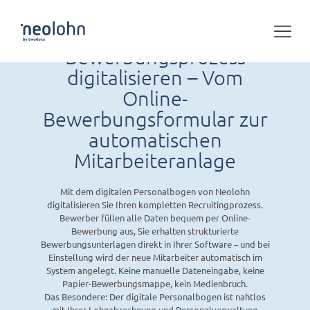
Bewerbungsprozess
digitalisieren – Vom
Online-
Bewerbungsformular zur
automatischen
Mitarbeiteranlage
Mit dem digitalen Personalbogen von Neolohn
digitalisieren Sie Ihren kompletten Recruitingprozess.
Bewerber füllen alle Daten bequem per Online-
Bewerbung aus, Sie erhalten strukturierte
Bewerbungsunterlagen direkt in Ihrer Software – und bei
Einstellung wird der neue Mitarbeiter automatisch im
System angelegt. Keine manuelle Dateneingabe, keine
Papier-Bewerbungsmappe, kein Medienbruch.
Das Besondere: Der digitale Personalbogen ist nahtlos
mit Ihrer Lohnabrechnung und Personalverwaltung